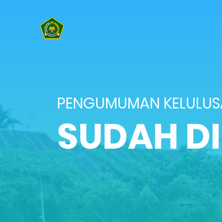
PENGUMUMAN KELULU
SUDAH D