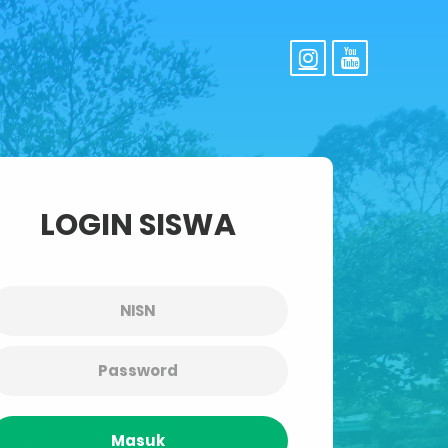
LOGIN SISWA
Masuk